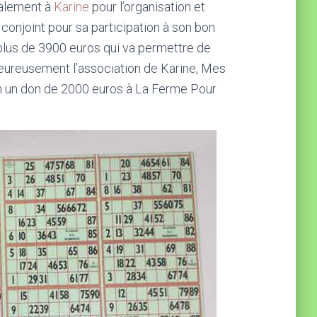
alement à
Karine
pour l’organisation et
 conjoint pour sa participation à son bon
plus de 3900 euros qui va permettre de
leureusement l’association de Karine, Mes
on un don de 2000 euros à La Ferme Pour