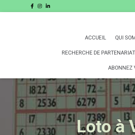
ACCUEIL
QUI SO
RECHERCHE DE PARTENARIAT
ABONNEZ 
Loto à 