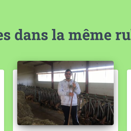
es dans la même r