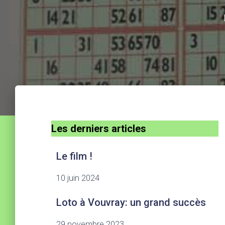
Les derniers articles
Le film !
10 juin 2024
Loto à Vouvray: un grand succès
29 novembre 2023