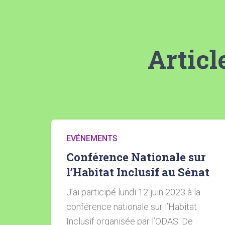
Articl
EVÉNEMENTS
Conférence Nationale sur
l’Habitat Inclusif au Sénat
J’ai participé lundi 12 juin 2023 à la
conférence nationale sur l’Habitat
Inclusif organisée par l’ODAS. De