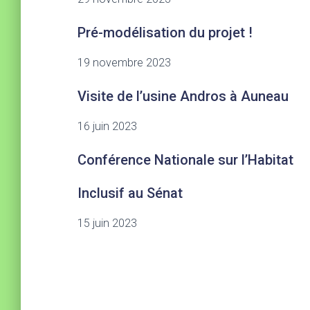
Pré-modélisation du projet !
19 novembre 2023
Visite de l’usine Andros à Auneau
16 juin 2023
Conférence Nationale sur l’Habitat
Inclusif au Sénat
15 juin 2023