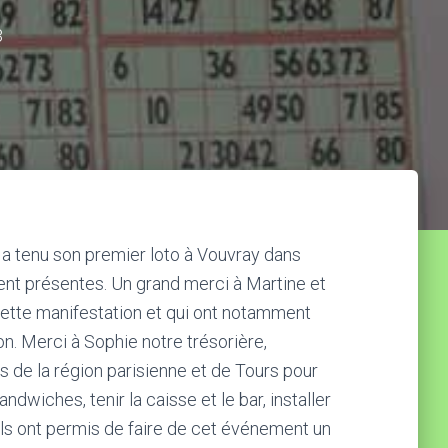
3
a tenu son premier loto à Vouvray dans
ient présentes. Un grand merci à Martine et
 cette manifestation et qui ont notamment
n. Merci à Sophie notre trésorière,
 de la région parisienne et de Tours pour
andwiches, tenir la caisse et le bar, installer
e. Ils ont permis de faire de cet événement un