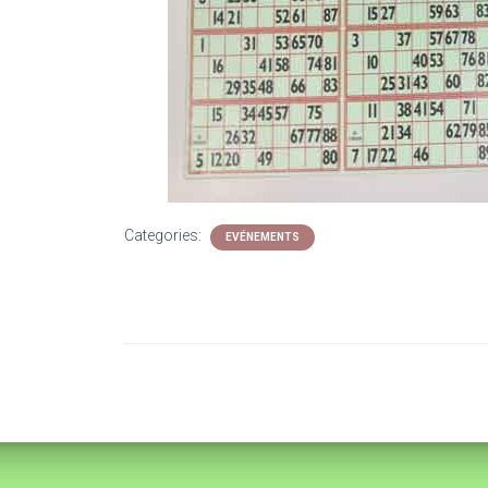
Categories:
EVÉNEMENTS